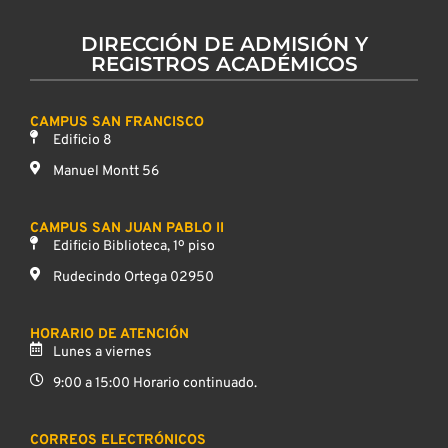
DIRECCIÓN DE ADMISIÓN Y
REGISTROS ACADÉMICOS
CAMPUS SAN FRANCISCO
Edificio 8
Manuel Montt 56
CAMPUS SAN JUAN PABLO II
Edificio Biblioteca, 1º piso
Rudecindo Ortega 02950
HORARIO DE ATENCIÓN
Lunes a viernes
9:00 a 15:00 Horario continuado.
CORREOS ELECTRÓNICOS