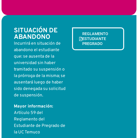
SITUACIÓN DE
REGLAMENTO
ABANDONO
ESTUDIANTE
Incurrirá en situación de
PREGRADO
abandono el estudiante
que: se ausenta de la
universidad sin haber
tramitado su suspensión o
la prórroga de la misma; se
ausentará luego de haber
sido denegada su solicitud
de suspensión.
Mayor información:
Artículo 59 del
Reglamento del
Estudiante de Pregrado de
la UC Temuco