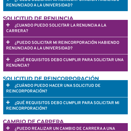
RENUNCIADO A LA UNIVERSIDAD?
SOLICITUD DE RENUNCIA
¿CUANDO PUEDO SOLICITAR LA RENUNCIA A LA
CARRERA?
¿PUEDO SOLICITAR MI REINCORPORACIÓN HABIENDO
RENUNCIADO A LA UNIVERSIDAD?
¿QUÉ REQUISITOS DEBO CUMPLIR PARA SOLICITAR UNA
RENUNCIA?
SOLICITUD DE REINCORPORACIÓN
¿CUÁNDO PUEDO HACER UNA SOLICITUD DE
REINCORPORACIÓN?
¿QUÉ REQUISITOS DEBO CUMPLIR PARA SOLICITAR MI
REINCORPORACIÓN?
CAMBIO DE CARRERA
¿PUEDO REALIZAR UN CAMBIO DE CARRERA A UNA