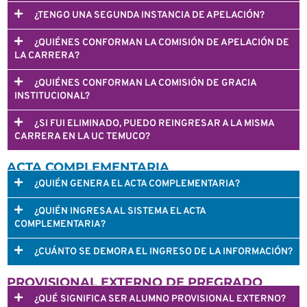
¿TENGO UNA SEGUNDA INSTANCIA DE APELACIÓN?
¿QUIÉNES CONFORMAN LA COMISIÓN DE APELACIÓN DE
LA CARRERA?
¿QUIÉNES CONFORMAN LA COMISIÓN DE GRACIA
INSTITUCIONAL?
¿SI FUI ELIMINADO, PUEDO REINGRESAR A LA MISMA
CARRERA EN LA UC TEMUCO?
ACTA COMPLEMENTARIA
¿QUIÉN GENERA EL ACTA COMPLEMENTARIA?
¿QUIÉN INGRESA AL SISTEMA EL ACTA
COMPLEMENTARIA?
¿CUÁNTO SE DEMORA EL INGRESO DE LA INFORMACIÓN?
PROVISIONAL EXTERNO DE PREGRADO
¿QUÉ SIGNIFICA SER ALUMNO PROVISIONAL EXTERNO?