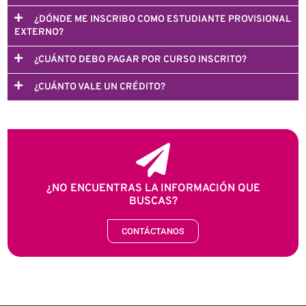
¿DÓNDE ME INSCRIBO COMO ESTUDIANTE PROVISIONAL
EXTERNO?
¿CUÁNTO DEBO PAGAR POR CURSO INSCRITO?
¿CUÁNTO VALE UN CRÉDITO?
¿NO ENCUENTRAS LA INFORMACIÓN QUE
BUSCAS?
CONTÁCTANOS