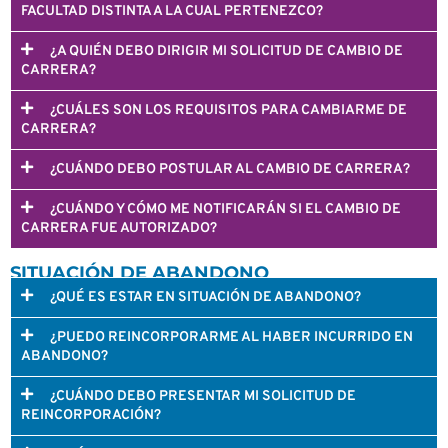
FACULTAD DISTINTA A LA CUAL PERTENEZCO?
¿A QUIÉN DEBO DIRIGIR MI SOLICITUD DE CAMBIO DE
CARRERA?
¿CUÁLES SON LOS REQUISITOS PARA CAMBIARME DE
CARRERA?
¿CUÁNDO DEBO POSTULAR AL CAMBIO DE CARRERA?
¿CUÁNDO Y CÓMO ME NOTIFICARÁN SI EL CAMBIO DE
CARRERA FUE AUTORIZADO?
SITUACIÓN DE ABANDONO
¿QUÉ ES ESTAR EN SITUACIÓN DE ABANDONO?
¿PUEDO REINCORPORARME AL HABER INCURRIDO EN
ABANDONO?
¿CUÁNDO DEBO PRESENTAR MI SOLICITUD DE
REINCORPORACIÓN?