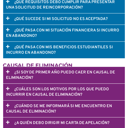
¿QUÉ REQUISITOS DEBO CUMPLIR PARA PRESENTAR
UNA SOLICITUD DE REINCORPORACIÓN?
¿QUÉ SUCEDE SI MI SOLICITUD NO ES ACEPTADA?
¿QUÉ PASA CON MI SITUACIÓN FINANCIERA SI INCURRO
EN ABANDONO?
¿QUÉ PASA CON MIS BENEFICIOS ESTUDIANTILES SI
INCURRO EN ABANDONO?
CAUSAL DE ELIMINACIÓN
¿SI SOY DE PRIMER AÑO PUEDO CAER EN CAUSAL DE
ELIMINACIÓN?
¿CUÁLES SON LOS MOTIVOS POR LOS QUE PUEDO
INCURRIR EN CAUSAL DE ELIMINACIÓN?
¿CUÁNDO SE ME INFORMARÁ SI ME ENCUENTRO EN
CAUSAL DE ELIMINACIÓN?
¿A QUIÉN DEBO DIRIGIR MI CARTA DE APELACIÓN?