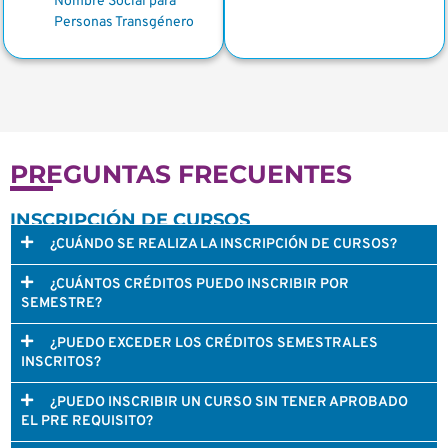
Nombre Social para
Personas Transgénero
PREGUNTAS FRECUENTES
INSCRIPCIÓN DE CURSOS
¿CUÁNDO SE REALIZA LA INSCRIPCIÓN DE CURSOS?
¿CUÁNTOS CRÉDITOS PUEDO INSCRIBIR POR
SEMESTRE?
¿PUEDO EXCEDER LOS CRÉDITOS SEMESTRALES
INSCRITOS?
¿PUEDO INSCRIBIR UN CURSO SIN TENER APROBADO
EL PRE REQUISITO?