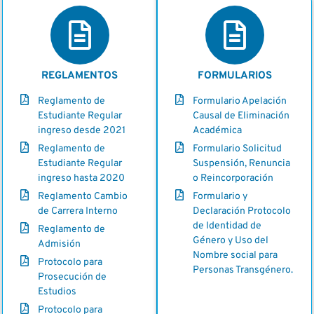
REGLAMENTOS
FORMULARIOS
Reglamento de
Formulario Apelación
Estudiante Regular
Causal de Eliminación
ingreso desde 2021
Académica
Reglamento de
Formulario Solicitud
Estudiante Regular
Suspensión, Renuncia
ingreso hasta 2020
o Reincorporación
Reglamento Cambio
Formulario y
de Carrera Interno
Declaración Protocolo
de Identidad de
Reglamento de
Género y Uso del
Admisión
Nombre social para
Protocolo para
Personas Transgénero.
Prosecución de
Estudios
Protocolo para